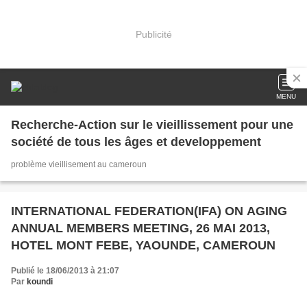
Publicité
MENU
Recherche-Action sur le vieillissement pour une
société de tous les âges et developpement
problème vieillisement au cameroun
INTERNATIONAL FEDERATION(IFA) ON AGING
ANNUAL MEMBERS MEETING, 26 MAI 2013,
HOTEL MONT FEBE, YAOUNDE, CAMEROUN
Publié le 18/06/2013 à 21:07
Par
koundi