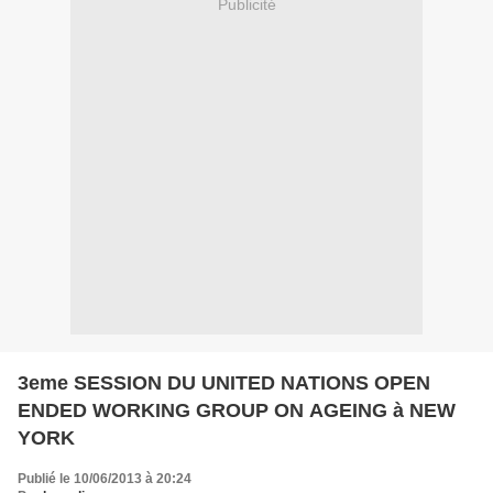
Publicité
3eme SESSION DU UNITED NATIONS OPEN
ENDED WORKING GROUP ON AGEING à NEW
YORK
Publié le 10/06/2013 à 20:24