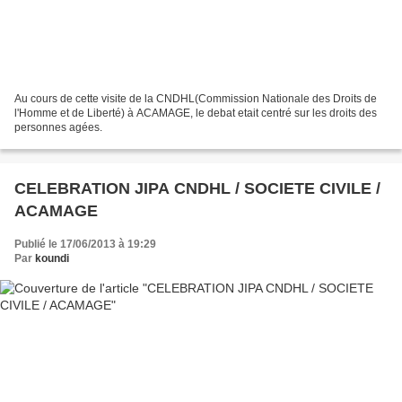
Au cours de cette visite de la CNDHL(Commission Nationale des Droits de
l'Homme et de Liberté) à ACAMAGE, le debat etait centré sur les droits des
personnes agées.
CELEBRATION JIPA CNDHL / SOCIETE CIVILE /
ACAMAGE
Publié le 17/06/2013 à 19:29
Par
koundi