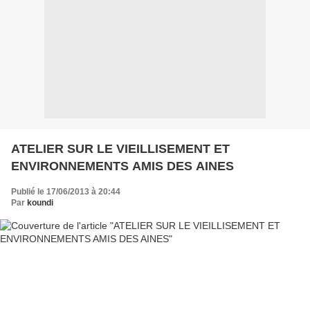
ATELIER SUR LE VIEILLISEMENT ET
ENVIRONNEMENTS AMIS DES AINES
Publié le 17/06/2013 à 20:44
Par
koundi