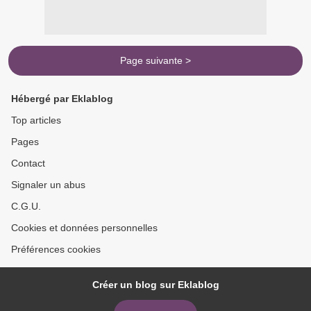
Page suivante >
Hébergé par Eklablog
Top articles
Pages
Contact
Signaler un abus
C.G.U.
Cookies et données personnelles
Préférences cookies
Créer un blog sur Eklablog