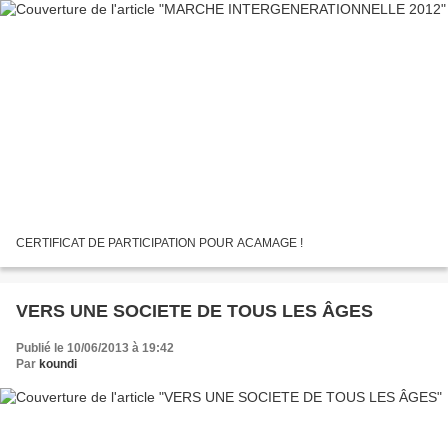
CERTIFICAT DE PARTICIPATION POUR ACAMAGE !
VERS UNE SOCIETE DE TOUS LES ÂGES
Publié le 10/06/2013 à 19:42
Par
koundi