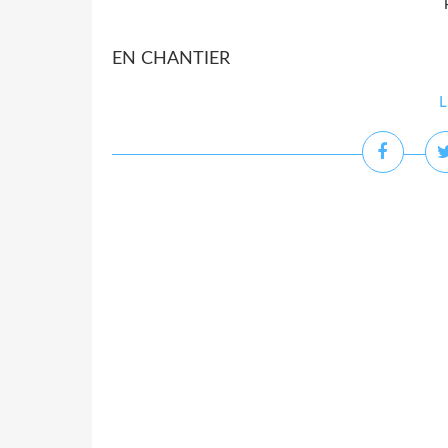
EN CHANTIER
L