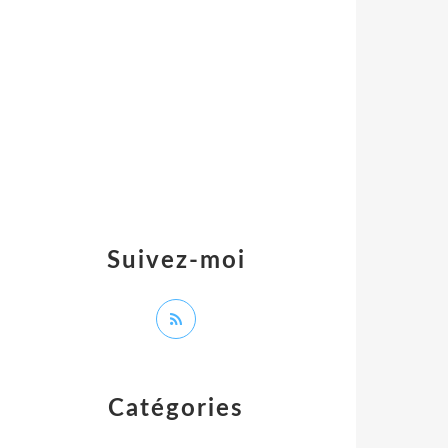
Suivez-moi
Catégories