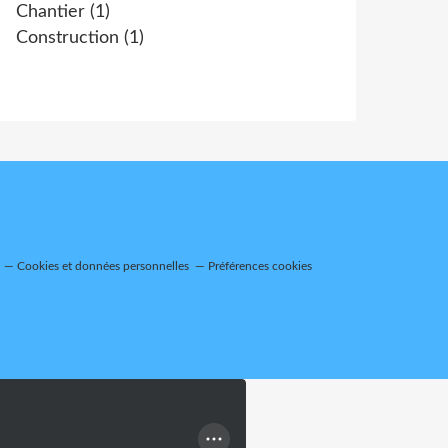
Chantier
(1)
Construction
(1)
Cookies et données personnelles
Préférences cookies