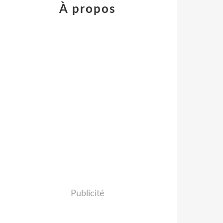
À propos
Publicité