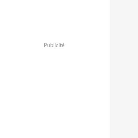
Publicité