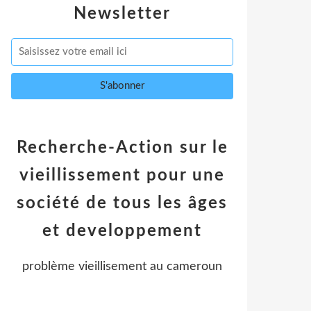
Newsletter
Recherche-Action sur le
vieillissement pour une
société de tous les âges
et developpement
problème vieillisement au cameroun