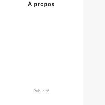
À propos
Publicité