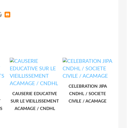
CELEBRATION JIPA
CAUSERIE EDUCATIVE
CNDHL / SOCIETE
T
SUR LE VIEILLISSEMENT
CIVILE / ACAMAGE
S
ACAMAGE / CNDHL