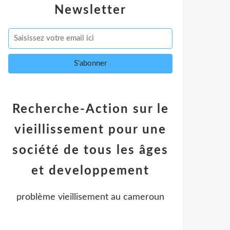
Newsletter
Recherche-Action sur le
vieillissement pour une
société de tous les âges
et developpement
problème vieillisement au cameroun