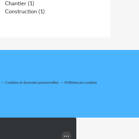
Chantier
(1)
Construction
(1)
Cookies et données personnelles
Préférences cookies