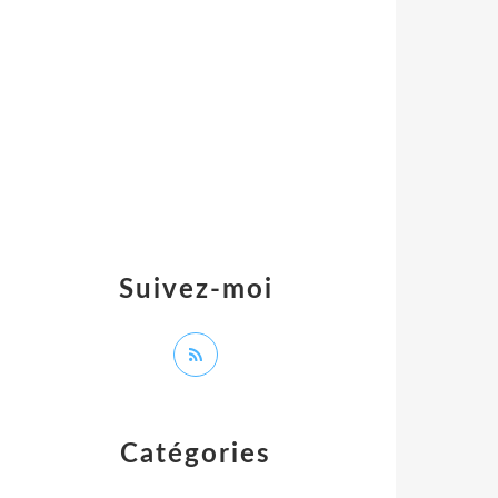
Suivez-moi
Catégories