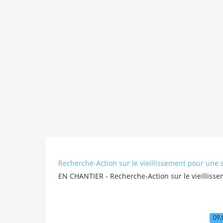
Recherche-Action sur le vieillissement pour une 
EN CHANTIER - Recherche-Action sur le vieilliss
09.