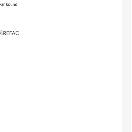
Par koundi