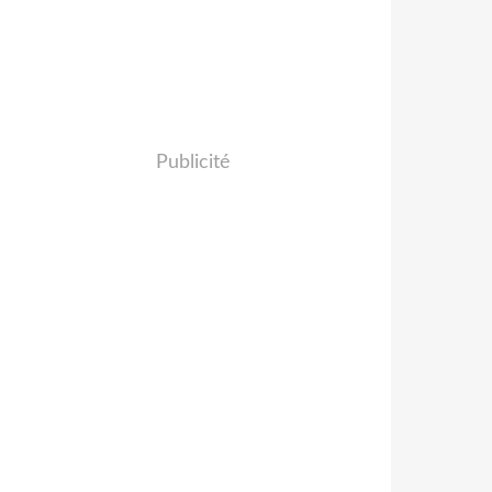
Publicité