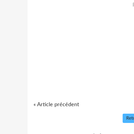
« Article précédent
Reto