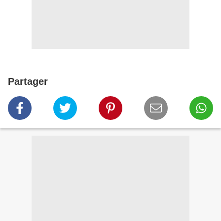
Partager