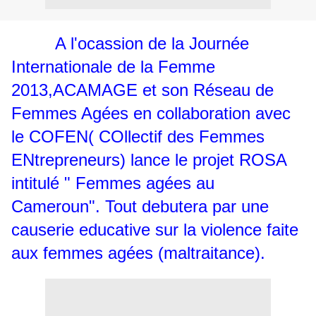
A l'ocassion de la Journée
Internationale de la Femme
2013,ACAMAGE et son Réseau de
Femmes Agées en collaboration avec
le COFEN( COllectif des Femmes
ENtrepreneurs) lance le projet ROSA
intitulé " Femmes agées au
Cameroun". Tout debutera par une
causerie educative sur la violence faite
aux femmes agées (maltraitance).