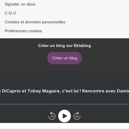
Signaler un abus
C.G.U.
Cookies et données personnelles
Préférences cookies
Créer un blog sur Eklablog
Créer un blog
 DiCaprio et Tobey Maguire, c'est lui ! Rencontre avec Dam