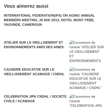
Vous aimerez aussi
INTERNATIONAL FEDERATION(IFA) ON AGING ANNUAL
MEMBERS MEETING, 26 MAI 2013, HOTEL MONT FEBE,
YAOUNDE, CAMEROUN
ATELIER SUR LE VIEILLISEMENT ET
ENVIRONNEMENTS AMIS DES AINES
CAUSERIE EDUCATIVE SUR LE
VIEILLISSEMENT ACAMAGE / CNDHL
CELEBRATION JIPA CNDHL / SOCIETE
CIVILE / ACAMAGE