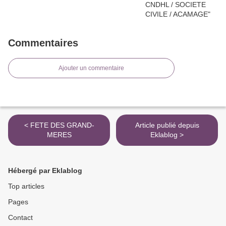
Commentaires
Ajouter un commentaire
< FETE DES GRAND-
Article publié depuis
MERES
Eklablog >
Hébergé par Eklablog
Top articles
Pages
Contact